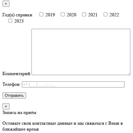
Год(а) справки
2019
2020
2021
2022
2023
Комментарий
Телефон:
×
Запись на приём
Оставьте свои контактные данные и мы свяжемся с Вами в
ближайшее время