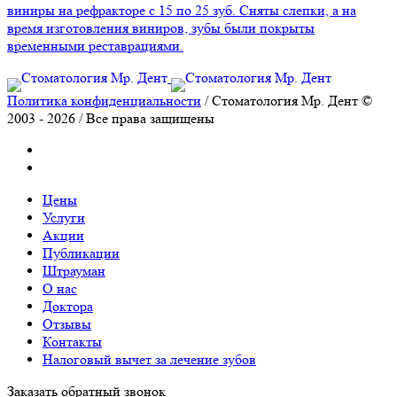
виниры на рефракторе с 15 по 25 зуб. Сняты слепки, а на
время изготовления виниров, зубы были покрыты
временными реставрациями.
Политика конфиденциальности
/ Стоматология Мр. Дент ©
2003 - 2026 / Все права защищены
Цены
Услуги
Акции
Публикации
Штрауман
О нас
Доктора
Отзывы
Контакты
Налоговый вычет за лечение зубов
Заказать обратный звонок