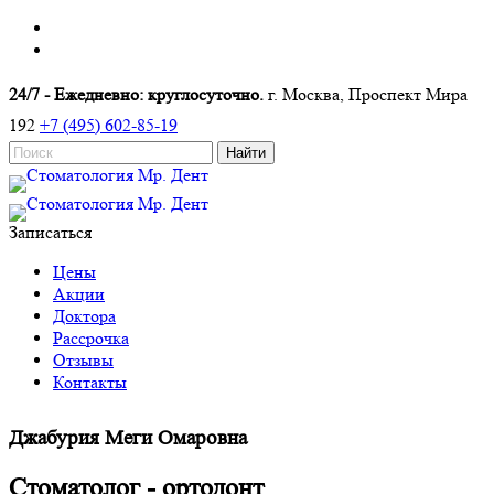
24/7 - Ежедневно: круглосуточно.
г. Москва, Проспект Мира
192
+7 (495) 602-85-19
Записаться
Цены
Акции
Доктора
Рассрочка
Отзывы
Контакты
Джабурия Меги Омаровна
Стоматолог - ортодонт