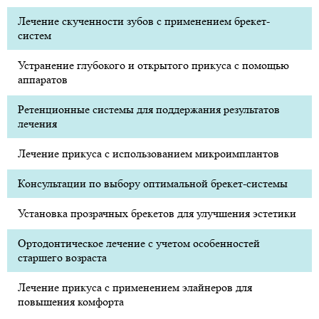
Лечение скученности зубов с применением брекет-
систем
Устранение глубокого и открытого прикуса с помощью
аппаратов
Ретенционные системы для поддержания результатов
лечения
Лечение прикуса с использованием микроимплантов
Консультации по выбору оптимальной брекет-системы
Установка прозрачных брекетов для улучшения эстетики
Ортодонтическое лечение с учетом особенностей
старшего возраста
Лечение прикуса с применением элайнеров для
повышения комфорта