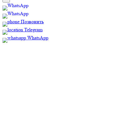
Позвонить
Telegram
WhatsApp