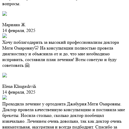
вопросы.
Мариана Ж.
14 февраля, 2025
Хочу поблагодарить за высокий профессионализм доктора
Меги Омаровну🦷 На консультации полностью провела
диагностику и объяснила от и до, что мне необходимо
исправить, составили план лечения! Всем советую и буду
советовать 🤗
Elena Khugashvili
14 февраля, 2025
Проходила лечение у ортодонта Джабурия Меги Омаровны.
Доктор провела качественную консультацию и поставила мне
брекеты. Носила столько, сколько доктор пообещал
изначально. Лечением очень довольна, так как доктор очень
внимательная, аккуратная и всегда подбодрит. Спасибо за