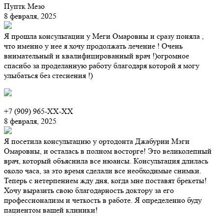
Пуптк Мезо
8 февраля, 2025
Я прошла консультации у Меги Омаровны и сразу поняла ,
что именно у нее я хочу продолжать лечение ! Очень
внимательный и квалифицированный врач !)огромное
спасибо за проделанную работу благодаря которой я могу
улыбаться без стеснения !)
+7 (909) 965-XX-XX
8 февраля, 2025
Я посетила консультацию у ортодонта Джабурии Мэги
Омаровны, и осталась в полном восторге! Это великолепный
врач, который объяснила все нюансы. Консультация длилась
около часа, за это время сделали все необходимые снимки.
Теперь с нетерпением жду дня, когда мне поставят брекеты!
Хочу выразить свою благодарность доктору за его
профессионализм и четкость в работе. Я определенно буду
пациентом вашей клиники!