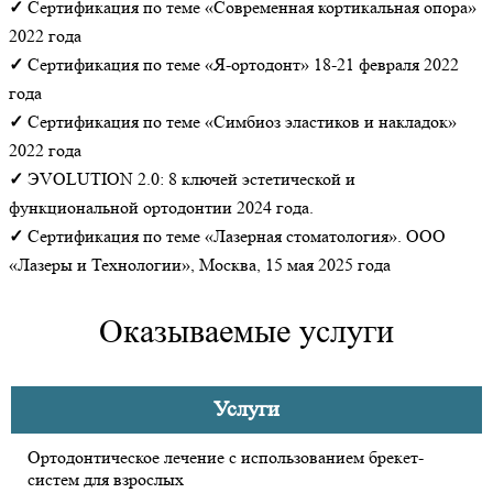
✓
Сертификация по теме «Современная кортикальная опора»
2022 года
✓
Сертификация по теме «Я-ортодонт» 18-21 февраля 2022
года
✓
Сертификация по теме «Симбиоз эластиков и накладок»
2022 года
✓
ЭVOLUTION 2.0: 8 ключей эстетической и
функциональной ортодонтии 2024 года.
✓
Сертификация по теме «Лазерная стоматология». ООО
«Лазеры и Технологии», Москва, 15 мая 2025 года
Оказываемые услуги
Услуги
Ортодонтическое лечение с использованием брекет-
систем для взрослых