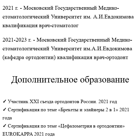
2021 г.​ - Московский Государственный Медико-
стоматологический Университет им. А.И.Евдокимова
квалификация врач-стоматолог
2021-2023 г.​ - Московский Государственный Медико-
стоматологический Университет им.А.И.Евдокимова
(кафедра ортодонтии) квалификация врач-ортодонт
Дополнительное образование
✓
Участник ХХI съезда ортодонтов России. 2021 год
✓
Сертификация по теме «Брекеты и элайнеры 2 в 1» 2021
года
✓
Сертификация по теме «Цефалометрия в ортодонтии»
EUROKAPPA 2021 года