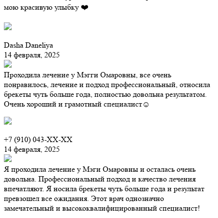
мою красивую улыбку ❤️
Dasha Daneliya
14 февраля, 2025
Проходила лечение у Мэгги Омаровны, все очень
понравилось, лечение и подход профессиональный, относила
брекеты чуть больше года, полностью довольна результатом.
Очень хороший и грамотный специалист☺️
+7 (910) 043-XX-XX
14 февраля, 2025
Я проходила лечение у Мэги Омаровны и осталась очень
довольна. Профессиональный подход и качество лечения
впечатляют. Я носила брекеты чуть больше года и результат
превзошел все ожидания. Этот врач однозначно
замечательный и высококвалифицированный специалист!