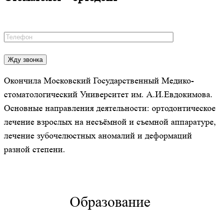
Окончила Московский Государственный Медико-
стоматологический Университет им. А.И.Евдокимова.
Основные направления деятельности: ортодонтическое
лечение взрослых на несъёмной и съемной аппаратуре,
лечение зубочелюстных аномалий и деформаций
разной степени.
Образование