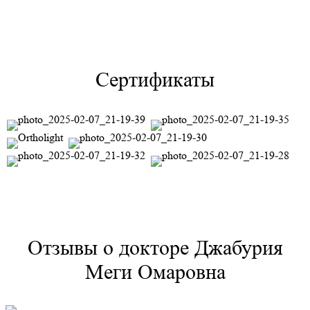
Сертификаты
Отзывы о докторе Джабурия
Меги Омаровна