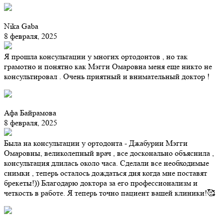
Nika Gaba
8 февраля, 2025
Я прошла консультации у многих ортодонтов , но так
грамотно и понятно как Мэгги Омаровна меня еще никто не
консультировал . Очень приятный и внимательный доктор !
Афа Байрамова
8 февраля, 2025
Была на консультации у ортодонта - Джабурии Мэгги
Омаровны, великолепный врач , все досконально объяснила ,
консультация длилась около часа. Сделали все необходимые
снимки , теперь осталось дождаться дня когда мне поставят
брекеты!)) Благодарю доктора за его профессионализм и
четкость в работе. Я теперь точно пациент вашей клиники!🥰