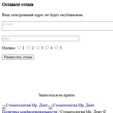
Оставьте отзыв
Ваш электронный адрес не будет опубликован.
Оценка
1
2
3
4
5
Записаться на приём
Политика конфиденциальности
/ Стоматология Мр. Дент ©