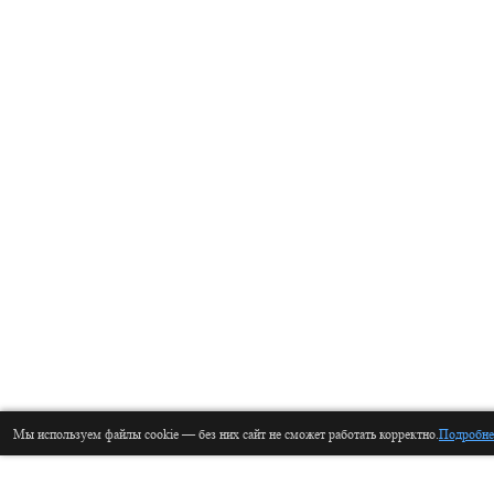
Мы используем файлы cookie — без них сайт не сможет работать корректно.
Подробне