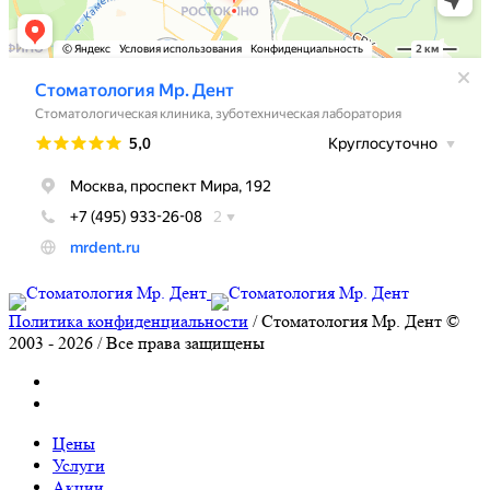
Политика конфиденциальности
/ Стоматология Мр. Дент ©
2003 - 2026 / Все права защищены
Цены
Услуги
Акции