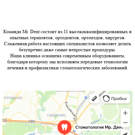
Команда Mr. Dent состоит из 11 высококвалифицированных и
опытных терапевтов, ортодонтов, ортопедов, хирургов.
Слаженная работа настоящих специалистов позволяет делать
безупречно даже самые непростые процедуры.
Наша клиника оснащена современным оборудованием,
благодаря которому мы исполняем передовые технологии
лечения и профилактики стоматологических заболеваний.