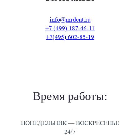
info@mrdent.ru
+7 (499) 187-46-11
+7(495) 602-85-19
Время работы:
ПОНЕДЕЛЬНИК — ВОСКРЕСЕНЬЕ
24/7