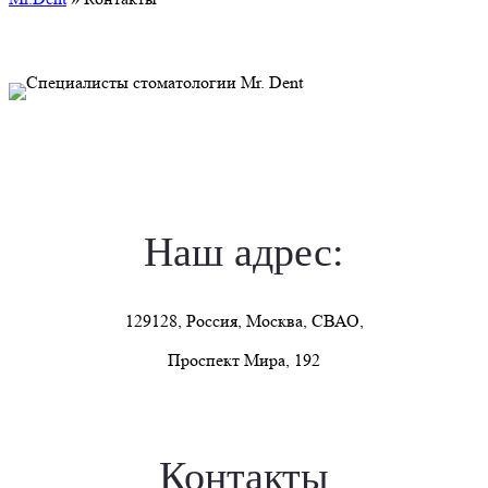
Наш адрес:
129128, Россия, Москва, СВАО,
Проспект Мира, 192
Контакты