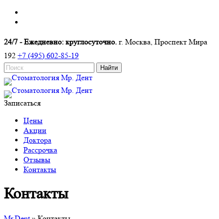
24/7 - Ежедневно: круглосуточно.
г. Москва, Проспект Мира
192
+7 (495) 602-85-19
Записаться
Цены
Акции
Доктора
Рассрочка
Отзывы
Контакты
Контакты
Mr.Dent
»
Контакты