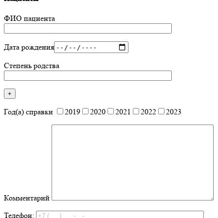
ФИО пациента
Дата рождения
Степень родства
Год(а) справки
2019
2020
2021
2022
2023
Комментарий
Телефон: