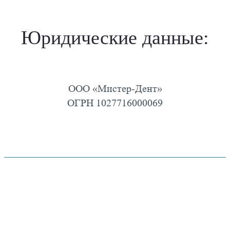
Юридические данные:
ООО «Мистер-Дент»
ОГРН 1027716000069