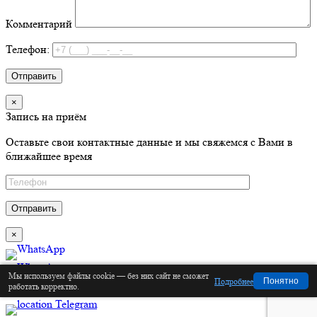
Комментарий
Телефон:
×
Запись на приём
Оставьте свои контактные данные и мы свяжемся с Вами в
ближайшее время
×
Мы используем файлы cookie — без них сайт не сможет
Подробнее
Понятно
Позвонить
работать корректно.
Telegram