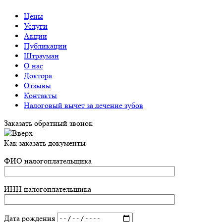
Цены
Услуги
Акции
Публикации
Штрауман
О нас
Доктора
Отзывы
Контакты
Налоговый вычет за лечение зубов
Заказать обратный звонок
Как заказать документы
ФИО налогоплательщика
ИНН налогоплательщика
Дата рождения