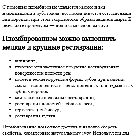
С помощью пломбировки удаляется кариес и вся
накопившаяся в зубе гниль, восстанавливается естественный
вид коронки, при этом закрываются образовавшиеся дыры. В
результате процедуры — полностью здоровый зуб.
Пломбированием можно выполнить
мелкие и крупные реставрации:
виниринг;
глубокое или частичное покрытие вестибулярных
поверхностей полости рта;
косметическая коррекция формы зубов при наличии
сколов, изношенности, неполноценных или неразвитых
зубных коронок;
комплексные и сложные реставрации;
реставрация полостей любого класса;
герметизация фиссур;
реставрация культи.
Пломбирование позволяют достичь и надолго сберечь
свойства, характерные натуральному зубу. Используется для