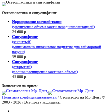
Остеопластика и синуслифтинг
Наращивание костной ткани
(увеличение объёма кости перед имплантацией)
24 600 р.
Синуслифтинг
(закрытый)
(минимально инвазивное поднятие дна гайморовой
пазухи)
39 000 р.
Синуслифтинг
(открытый)
(полное расширение костного объёма)
45 000 р.
Записаться на приём
Политика конфиденциальности
/ Стоматология Мр. Дент ©
2003 - 2026 / Все права защищены