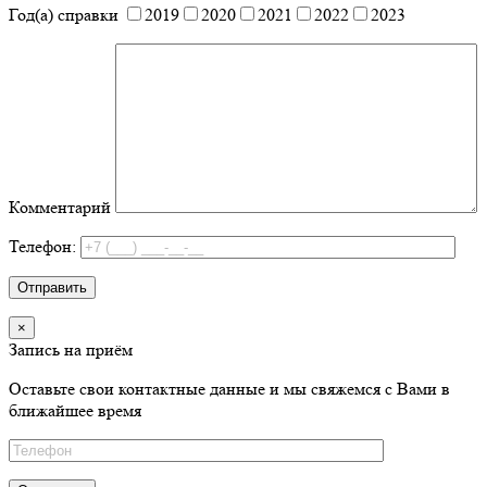
Год(а) справки
2019
2020
2021
2022
2023
Комментарий
Телефон:
×
Запись на приём
Оставьте свои контактные данные и мы свяжемся с Вами в
ближайшее время