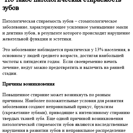
зубов
Патологическая стираемость зубов – стоматологическое
заболевание, характеризующее усиленное уменьшение эмали
и дентина зубов, в результате которого происходит нарушение
жевательной функции и эстетики.
Это заболевание наблюдается практически у 13% населения, в
основном у людей среднего возраста, достигая наибольшей
частоты к пятидесяти годам. Если своевременно начать
лечение, недуг можно предотвратить и вылечить на ранней
стадии.
Причины возникновения
Повышенное стирание может возникнуть по разным
причинам. Наиболее положительные условия для развития
заболевания создают неправильный прикус, бруксизм
(скрежетание зубами), приводящие к интенсивному стиранию
твердых тканей зуба. Еще одной причиной возникновения
патологической стираемости зубов являются наследственные
нарушения в развитии зубов и неправильное распределение