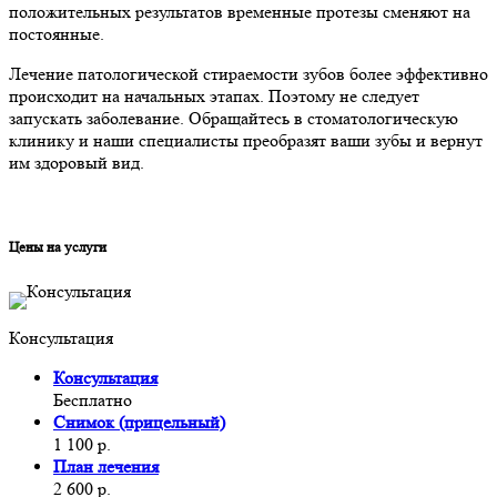
положительных результатов временные протезы сменяют на
постоянные.
Лечение патологической стираемости зубов более эффективно
происходит на начальных этапах. Поэтому не следует
запускать заболевание. Обращайтесь в стоматологическую
клинику и наши специалисты преобразят ваши зубы и вернут
им здоровый вид.
Цены на услуги
Консультация
Консультация
Бесплатно
Снимок (прицельный)
1 100 р.
План лечения
2 600 р.