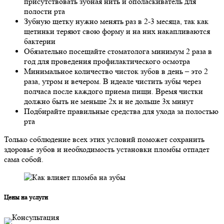
присутствовать зубная нить и ополаскиватель для
полости рта
Зубную щетку нужно менять раз в 2-3 месяца, так как
щетинки теряют свою форму и на них накапливаются
бактерии
Обязательно посещайте стоматолога минимум 2 раза в
год для проведения профилактического осмотра
Минимальное количество чисток зубов в день – это 2
раза, утром и вечером. В идеале чистить зубы через
полчаса после каждого приема пищи. Время чистки
должно быть не меньше 2х и не дольше 3х минут
Подбирайте правильные средства для ухода за полостью
рта
Только соблюдение всех этих условий поможет сохранить
здоровье зубов и необходимость установки пломбы отпадет
сама собой.
Цены на услуги