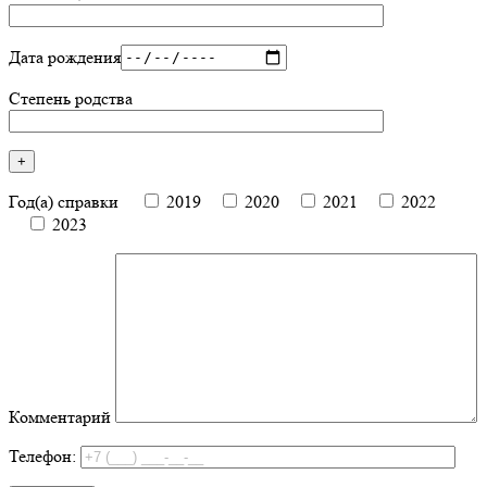
Дата рождения
Степень родства
Год(а) справки
2019
2020
2021
2022
2023
Комментарий
Телефон: