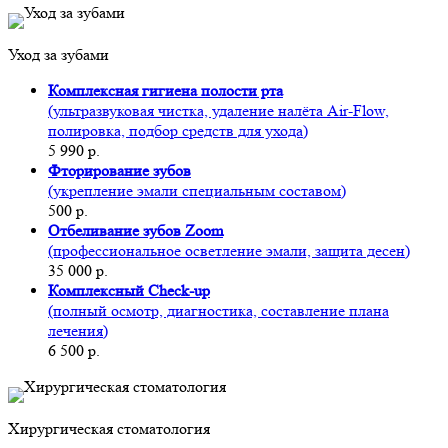
Уход за зубами
Комплексная гигиена полости рта
(ультразвуковая чистка, удаление налёта Air-Flow,
полировка, подбор средств для ухода)
5 990 р.
Фторирование зубов
(укрепление эмали специальным составом)
500 р.
Отбеливание зубов Zoom
(профессиональное осветление эмали, защита десен)
35 000 р.
Комплексный Check-up
(полный осмотр, диагностика, составление плана
лечения)
6 500 р.
Хирургическая стоматология