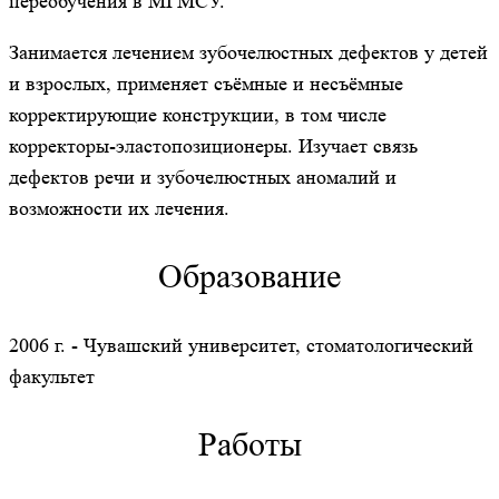
переобучения в МГМСУ.
Занимается лечением зубочелюстных дефектов у детей
и взрослых, применяет съёмные и несъёмные
корректирующие конструкции, в том числе
корректоры-эластопозиционеры. Изучает связь
дефектов речи и зубочелюстных аномалий и
возможности их лечения.
Образование
2006 г. - Чувашский университет, стоматологический
факультет
Работы