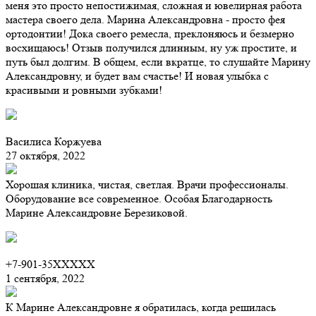
меня это просто непостижимая, сложная и ювелирная работа
мастера своего дела. Марина Александровна - просто фея
ортодонтии! Дока своего ремесла, преклоняюсь и безмерно
восхищаюсь! Отзыв получился длинным, ну уж простите, и
путь был долгим. В общем, если вкратце, то слушайте Марину
Александровну, и будет вам счастье! И новая улыбка с
красивыми и ровными зубками!
Василиса Коржуева
27 октября, 2022
Хорошая клиника, чистая, светлая. Врачи профессионалы.
Оборудование все современное. Особая Благодарность
Марине Александровне Березиковой.
+7-901-35XXXXX
1 сентября, 2022
К Марине Александровне я обратилась, когда решилась