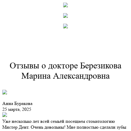
Отзывы о докторе Березикова
Марина Александровна
Анна Буракова
25 марта, 2025
Уже несколько лет всей семьёй посещаем стоматологию
Мистер Дент. Очень довольны! Мне полностью сделали зубы