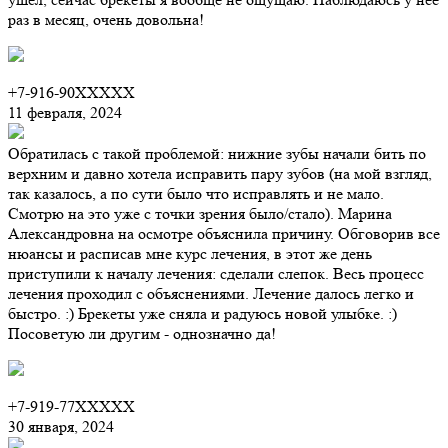
раз в месяц, очень довольна!
+7-916-90XXXXX
11 февраля, 2024
Обратилась с такой проблемой: нижние зубы начали бить по
верхним и давно хотела исправить пару зубов (на мой взгляд,
так казалось, а по сути было что исправлять и не мало.
Смотрю на это уже с точки зрения было/стало). Марина
Александровна на осмотре объяснила причину. Обговорив все
нюансы и расписав мне курс лечения, в этот же день
приступили к началу лечения: сделали слепок. Весь процесс
лечения проходил с объяснениями. Лечение далось легко и
быстро. :) Брекеты уже сняла и радуюсь новой улыбке. :)
Посоветую ли другим - однозначно да!
+7-919-77XXXXX
30 января, 2024