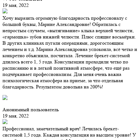
19 мая, 2022
Хочу выразить огромную благодарность профессионалу с
большой буквы, Марине Александровне! Обратилась с
непростым случаем, «вытягивание» клыка верхней челюсти,
«гармошка» зубов нижней челюсти. Плюс спящие восьмёрки.
В других клиниках пугали операциями, дорогостоящим
лечением и т.д. Марина Александровна успокоила, всё четко и
конкретно объяснила, посчитала. Лечение брекет-системой
длилось всего 1, 5 года. Консультации проходили четко по
расписанию и в легкой позитивной атмосфере, что ещё раз
подчёркивает профессионализм. Для меня очень важна
психологическая атмосфера на приеме, за что отдельная
благодарность. Результатом довольна на 200%!
Анонимный пользователь
19 мая, 2022
Профессионал, замечательный врач! Лечилась брекет-
системой 1,5 года. Каждая консультация на высшем уровне! У