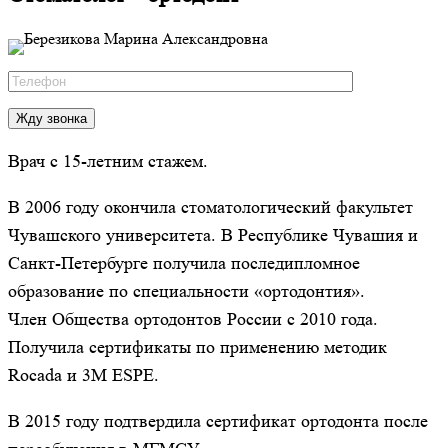
Врач с 15-летним стажем.
В 2006 году окончила стоматологический факультет
Чувашского университета. В Республике Чувашия и
Санкт-Петербурге получила последипломное
образование по специальности «ортодонтия».
Член Общества ортодонтов России с 2010 года.
Получила сертификаты по применению методик
Rocada и 3M ESPE.
В 2015 году подтвердила сертификат ортодонта после