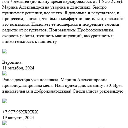
год 7 месяцев (по плану время варьировалось от 1,5 до 2 лет).
Марина Александровна уверена в действиях, быстро
принимает решения, все четко. Я довольна и результатом, и
процессом, считаю, что было комфортно настолько, насколько
это возможно. Помогает ее поддержка и искренние эмоции
радости от результатов. Понравилось: Профессионализм,
скорость работы, точность манипуляций, аккуратность и
внимательность к пациенту.
Вероника
11 октября, 2024
Ранее доктора уже посещала. Марина Александровна
проконсультировала меня. Наш прием длился минут 30. Врач
внимательная и доброжелательная! Специалиста рекомендую.
+7 977 95XXXXX
19 августа, 2024