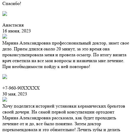
Спасибо!
Анастасия
16 июня, 2023
Марина Александровна профессиональный доктор, знает свое
дело. Прием длился около 20 минут, за это время она
проконсультировала меня и провела осмотр. По итогу визита
врач ответила на все мои вопросы и назначила мне лечение.
При необходимости пойду к ней повторно!
+7-960-90XXXXX
30 мая, 2023
Хочу поделится историей установки керамических брекетов
своей дочери. На самой первой консультации ортодонт
Марина Александровна рассказала, как будет проходить
лечение от и до, все было понятно. Затем доктор
порекомендовала и это обязательно! Лечить зубы и делать