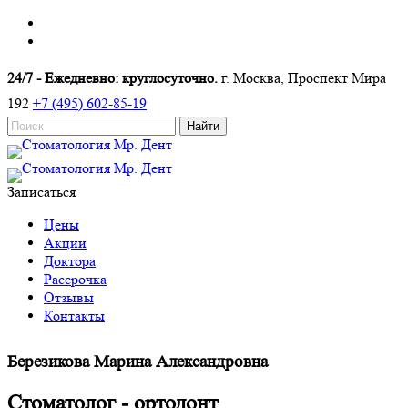
24/7 - Ежедневно: круглосуточно.
г. Москва, Проспект Мира
192
+7 (495) 602-85-19
Записаться
Цены
Акции
Доктора
Рассрочка
Отзывы
Контакты
Березикова Марина Александровна
Стоматолог - ортодонт