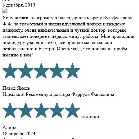
3 декабря, 2019
Хочу выразить огромную благодарность врачу Зульфугарову
Ф.Ф. за грамотный и индивидуальный подход к каждому
пациенту, очень внимательный и чуткий доктор, который
завоевывает доверие с первых минут работы. Мне проводили
процедуру удаления зуба, все прошло максимально
безболезненно и быстро! Очень рада, что попала на приём
именно к вам!
Павел Янель
Идеально! Рекомендую доктора Фарруха Фаизовича!.
отлично
Алина
18 апреля, 2024