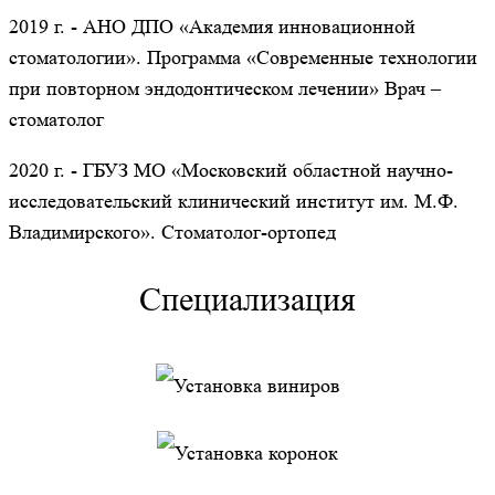
2019 г. - АНО ДПО «Академия инновационной
стоматологии». Программа «Современные технологии
при повторном эндодонтическом лечении» Врач –
стоматолог
2020 г. - ГБУЗ МО «Московский областной научно-
исследовательский клинический институт им. М.Ф.
Владимирского». Стоматолог-ортопед
Специализация
Установка виниров
Установка коронок