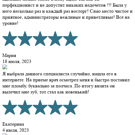
перфекционист и не допустит никаких недочетов !!! Была у
него несколько раз и каждый раз восторг! Само место чистое и
приятное, администраторы вежливые и приветливые! Всё на
уровне!
Мария
18 июля, 2023
Я выбрала данного специалиста случайно, нашла его в
интернете. На приеме врач осмотрел меня и быстро поставил
мне пломбу, буквально за полчаса. По итогу визита он
вылечил мне зуб, тот стал как новенький!
Екатерина
4 июля, 2023