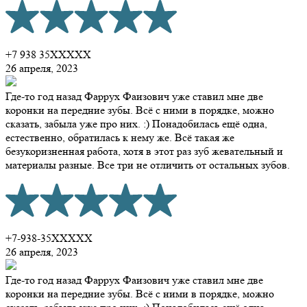
+7 938 35XXXXX
26 апреля, 2023
Где-то год назад Фаррух Фаизович уже ставил мне две
коронки​ на передние зубы. Всё с ними в порядке, можно
сказать, забыла уже про них. :) Понадобилась ещё одна,
естественно, обратилась к нему же. Всё такая же
безукоризненная работа, хотя в этот раз зуб жевательный и
материалы разные. Все три не отличить от остальных зубов.
+7-938-35XXXXX
26 апреля, 2023
Где-то год назад Фаррух Фаизович уже ставил мне две
коронки на передние зубы. Всё с ними в порядке, можно