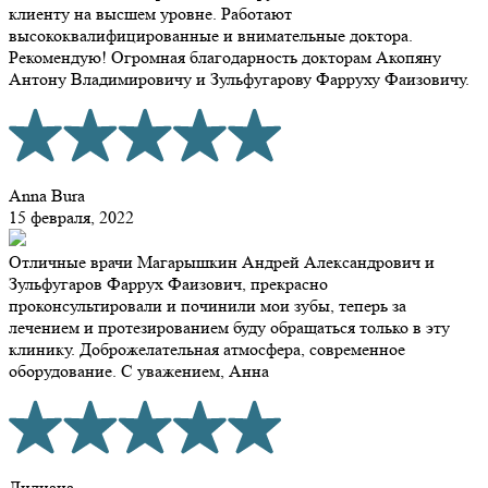
клиенту на высшем уровне. Работают
высококвалифицированные и внимательные доктора.
Рекомендую! Огромная благодарность докторам Акопяну
Антону Владимировичу и Зульфугарову Фарруху Фаизовичу.
Anna Bura
15 февраля, 2022
Отличные врачи Магарышкин Андрей Александрович и
Зульфугаров Фаррух Фаизович, прекрасно
проконсультировали и починили мои зубы, теперь за
лечением и протезированием буду обращаться только в эту
клинику. Доброжелательная атмосфера, современное
оборудование. С уважением, Анна
Лилиана