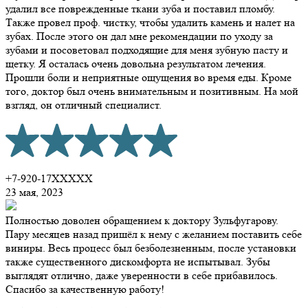
удалил все поврежденные ткани зуба и поставил пломбу.
Также провел проф. чистку, чтобы удалить камень и налет на
зубах. После этого он дал мне рекомендации по уходу за
зубами и посоветовал подходящие для меня зубную пасту и
щетку. Я осталась очень довольна результатом лечения.
Прошли боли и неприятные ощущения во время еды. Кроме
того, доктор был очень внимательным и позитивным. На мой
взгляд, он отличный специалист.
+7-920-17XXXXX
23 мая, 2023
Полностью доволен обращением к доктору Зульфугарову.
Пару месяцев назад пришёл к нему с желанием поставить себе
виниры. Весь процесс был безболезненным, после установки
также существенного дискомфорта не испытывал. Зубы
выглядят отлично, даже уверенности в себе прибавилось.
Спасибо за качественную работу!