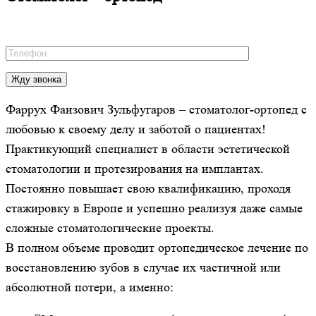
Фаррух Фаизович Зульфугаров – стоматолог-ортопед с
любовью к своему делу и заботой о пациентах!
Практикующий специалист в области эстетической
стоматологии и протезирования на имплантах.
Постоянно повышает свою квалификацию, проходя
стажировку в Европе и успешно реализуя даже самые
сложные стоматологические проекты.
В полном объеме проводит ортопедическое лечение по
восстановлению зубов в случае их частичной или
абсолютной потери, а именно: