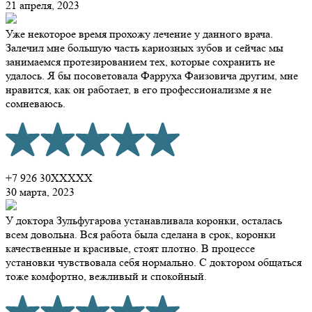
21 апреля, 2023
Уже некоторое время прохожу лечение у данного врача.
Залечил мне большую часть кариозных зубов и сейчас мы
занимаемся протезированием тех, которые сохранить не
удалось. Я бы посоветовала Фарруха Фаизовича другим, мне
нравится, как он работает, в его профессионализме я не
сомневаюсь.
+7 926 30XXXXX
30 марта, 2023
У доктора Зульфугарова устанавливала коронки​, осталась
всем довольна. Вся работа была сделана в срок, коронки
качественные и красивые, стоят плотно. В процессе
установки чувствовала себя нормально. С доктором общаться
тоже комфортно, вежливый и спокойный.