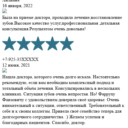
16 января, 2022
Была на приеме доктора, проходила лечение,восстановление
зубов.Высокое качество услуг,профессиональная ,детальная
консультация.Результатом очень довольна!
+7-925-35XXXXX
12 июня, 2021
Нашла доктора, которого очень долго искала. Настоятельно
рекомендую, если вам необходим комплексный подход и
тотальный объём лечения. Консультировались в нескольких
клиниках. Ситуация зубов очень непростая. Но! Фарруху
Фаизовичу с удовольствием доверила своё здоровье. Очень
внимательный к ситуации, ответственный. Требовательный к
себе и к своим коллегам. Привела своё семейство теперь для
долгосрочного сотрудничества. :) Желаем успехов и
благодарных пациентов. Спасибо, доктор.