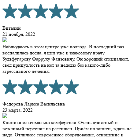
Виталий
21 ноября, 2022
Наблюдаюсь в этом центре уже полгода. В последний раз
воспалилась десна, я шел уже к знакомому врачу —
Зульфугарову Фарруху Фаизовичу. Он хороший специалист,
свёл припухлость на нет за неделю без какого-либо
агрессивного лечения.
Фёдорова Лариса Васильевна
23 марта, 2022
Клиника максимально комфортная. Очень приятный и
вежливый персонал на ресепшен. Приём по записи, ждать не
надо. Отличное современное оборудование, отношение к