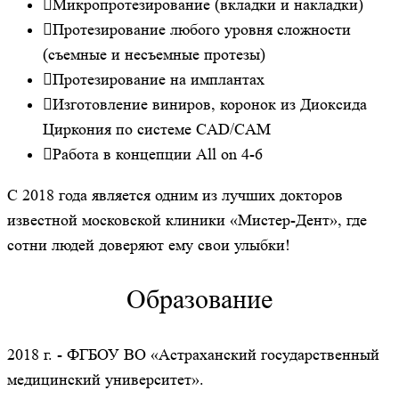
Микропротезирование (вкладки и накладки)
Протезирование любого уровня сложности
(съемные и несъемные протезы)
Протезирование на имплантах
Изготовление виниров, коронок из Диоксида
Циркония по системе CAD/CAM
Работа в концепции All on 4-6
С 2018 года является одним из лучших докторов
известной московской клиники «Мистер-Дент», где
сотни людей доверяют ему свои улыбки!
Образование
2018 г. - ФГБОУ ВО «Астраханский государственный
медицинский университет».