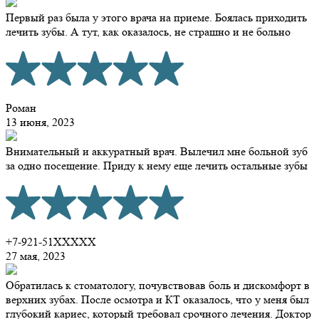
Первый раз была у этого врача на приеме. Боялась приходить
лечить зубы. А тут, как оказалось, не страшно и не больно
Роман
13 июня, 2023
Внимательный и аккуратный врач. Вылечил мне больной зуб
за одно посещение. Приду к нему еще лечить остальные зубы
+7-921-51XXXXX
27 мая, 2023
Обратилась к стоматологу, почувствовав боль и дискомфорт в
верхних зубах. После осмотра и КТ оказалось, что у меня был
глубокий кариес, который требовал срочного лечения. Доктор