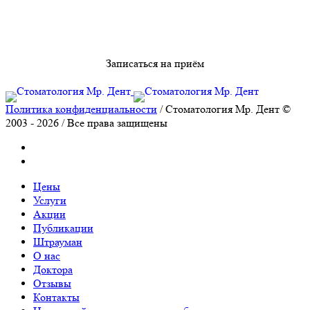
Записаться на приём
Политика конфиденциальности
/ Стоматология Мр. Дент ©
2003 - 2026 / Все права защищены
Цены
Услуги
Акции
Публикации
Штрауман
О нас
Доктора
Отзывы
Контакты