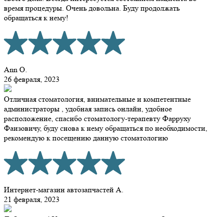
время процедуры. Очень довольна. Буду продолжать
обращаться к нему!
Ann O.
26 февраля, 2023
Отличная стоматология, внимательные и компетентные
администраторы , удобная запись онлайн, удобное
расположение, спасибо стоматологу-терапевту Фарруху
Фаизовичу, буду снова к нему обращаться по необходимости,
рекомендую к посещению данную стоматологию
Интернет-магазин автозапчастей A.
21 февраля, 2023