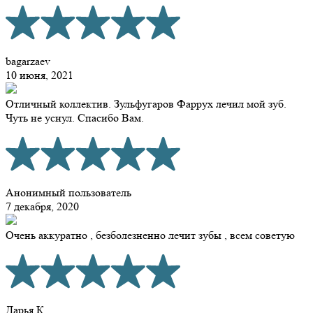
bagarzaev
10 июня, 2021
Отличный коллектив. Зульфугаров Фаррух лечил мой зуб.
Чуть не уснул. Спасибо Вам.
Анонимный пользователь
7 декабря, 2020
Очень аккуратно , безболезненно лечит зубы , всем советую
Дарья К.