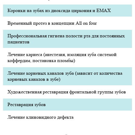
Коронки на зубах из диоксида циркония и EMAX
Временный протез в концепции All on four
Профессиональная гигиена полости рта для постоянных
пациентов
Лечение кариеса (анестезия, изоляция зуба системой
коффердам, постановка пломбы)
Лечение корневых каналов зуба (зависит от количества
корневых каналов в зубе)
Художественная реставрация фронтальной группы зубов
Реставрация зубов
Лечение клиновидного дефекта