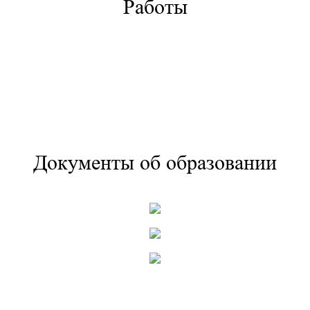
Работы
Документы об образовании